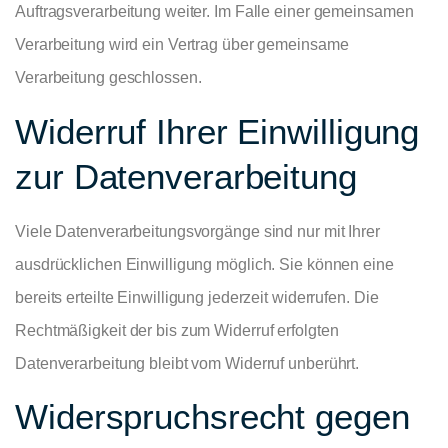
Auftragsverarbeitung weiter. Im Falle einer gemeinsamen
Verarbeitung wird ein Vertrag über gemeinsame
Verarbeitung geschlossen.
Widerruf Ihrer Einwilligung
zur Datenverarbeitung
Viele Datenverarbeitungsvorgänge sind nur mit Ihrer
ausdrücklichen Einwilligung möglich. Sie können eine
bereits erteilte Einwilligung jederzeit widerrufen. Die
Rechtmäßigkeit der bis zum Widerruf erfolgten
Datenverarbeitung bleibt vom Widerruf unberührt.
Widerspruchsrecht gegen