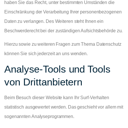
haben Sie das Recht, unter bestimmten Umständen die
Einschränkung der Verarbeitung Ihrer personenbezogenen
Daten zu verlangen. Des Weiteren steht Ihnen ein
Beschwerderecht bei der zuständigen Aufsichtsbehörde zu.
Hierzu sowie zu weiteren Fragen zum Thema Datenschutz
können Sie sich jederzeit an uns wenden.
Analyse-Tools und Tools
von Dritt­anbietern
Beim Besuch dieser Website kann Ihr Surf-Verhalten
statistisch ausgewertet werden. Das geschieht vor allem mit
sogenannten Analyseprogrammen.