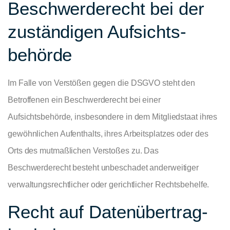
Beschwerde­recht bei der
zuständigen Aufsichts­
behörde
Im Falle von Verstößen gegen die DSGVO steht den
Betroffenen ein Beschwerderecht bei einer
Aufsichtsbehörde, insbesondere in dem Mitgliedstaat ihres
gewöhnlichen Aufenthalts, ihres Arbeitsplatzes oder des
Orts des mutmaßlichen Verstoßes zu. Das
Beschwerderecht besteht unbeschadet anderweitiger
verwaltungsrechtlicher oder gerichtlicher Rechtsbehelfe.
Recht auf Daten­übertrag­