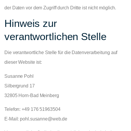
der Daten vor dem Zugriff durch Dritte ist nicht möglich.
Hinweis zur
verantwortlichen Stelle
Die verantwortliche Stelle für die Datenverarbeitung auf
dieser Website ist:
Susanne Pohl
Silbergrund 17
32805 Horn-Bad Meinberg
Telefon: +49 176 51963504‬
E-Mail: pohl.susanne@web.de