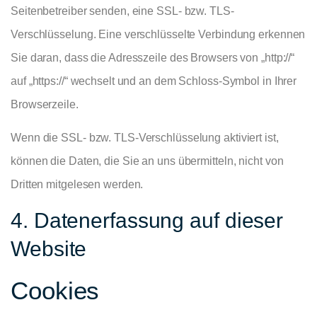
Seitenbetreiber senden, eine SSL- bzw. TLS-
Verschlüsselung. Eine verschlüsselte Verbindung erkennen
Sie daran, dass die Adresszeile des Browsers von „http://“
auf „https://“ wechselt und an dem Schloss-Symbol in Ihrer
Browserzeile.
Wenn die SSL- bzw. TLS-Verschlüsselung aktiviert ist,
können die Daten, die Sie an uns übermitteln, nicht von
Dritten mitgelesen werden.
4. Datenerfassung auf dieser
Website
Cookies