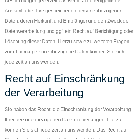
Bestimmungen jederzeit das Recht auf unentgeltliche
Auskunft über Ihre gespeicherten personenbezogenen
Daten, deren Herkunft und Empfänger und den Zweck der
Datenverarbeitung und ggf. ein Recht auf Berichtigung oder
Löschung dieser Daten. Hierzu sowie zu weiteren Fragen
zum Thema personenbezogene Daten können Sie sich
jederzeit an uns wenden.
Recht auf Einschränkung
der Verarbeitung
Sie haben das Recht, die Einschränkung der Verarbeitung
Ihrer personenbezogenen Daten zu verlangen. Hierzu
können Sie sich jederzeit an uns wenden. Das Recht auf