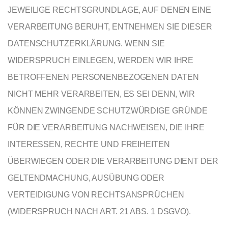
JEWEILIGE RECHTSGRUNDLAGE, AUF DENEN EINE
VERARBEITUNG BERUHT, ENTNEHMEN SIE DIESER
DATENSCHUTZERKLÄRUNG. WENN SIE
WIDERSPRUCH EINLEGEN, WERDEN WIR IHRE
BETROFFENEN PERSONENBEZOGENEN DATEN
NICHT MEHR VERARBEITEN, ES SEI DENN, WIR
KÖNNEN ZWINGENDE SCHUTZWÜRDIGE GRÜNDE
FÜR DIE VERARBEITUNG NACHWEISEN, DIE IHRE
INTERESSEN, RECHTE UND FREIHEITEN
ÜBERWIEGEN ODER DIE VERARBEITUNG DIENT DER
GELTENDMACHUNG, AUSÜBUNG ODER
VERTEIDIGUNG VON RECHTSANSPRÜCHEN
(WIDERSPRUCH NACH ART. 21 ABS. 1 DSGVO).