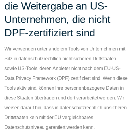
die Weitergabe an US-
Unternehmen, die nicht
DPF-zertifiziert sind
Wir verwenden unter anderem Tools von Unternehmen mit
Sitz in datenschutzrechtlich nicht sicheren Drittstaaten
sowie US-Tools, deren Anbieter nicht nach dem EU-US-
Data Privacy Framework (DPF) zertifiziert sind. Wenn diese
Tools aktiv sind, können Ihre personenbezogene Daten in
diese Staaten übertragen und dort verarbeitet werden. Wir
weisen darauf hin, dass in datenschutzrechtlich unsicheren
Drittstaaten kein mit der EU vergleichbares
Datenschutzniveau garantiert werden kann.