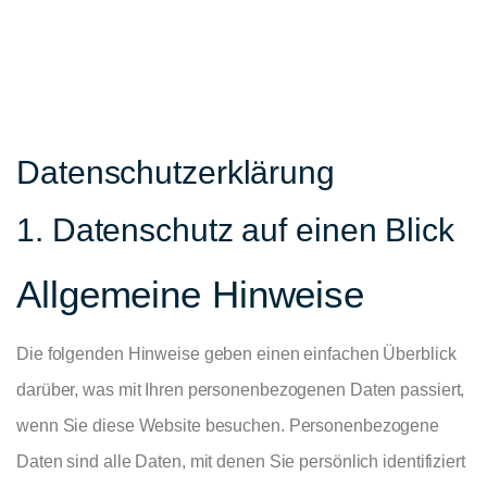
Datenschutz­erklärung
1. Datenschutz auf einen Blick
Allgemeine Hinweise
Die folgenden Hinweise geben einen einfachen Überblick
darüber, was mit Ihren personenbezogenen Daten passiert,
wenn Sie diese Website besuchen. Personenbezogene
Daten sind alle Daten, mit denen Sie persönlich identifiziert