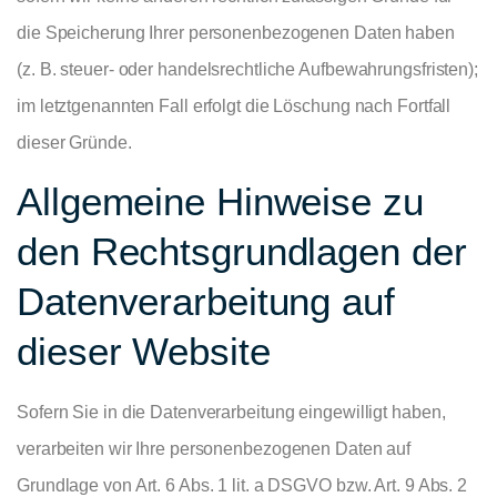
die Speicherung Ihrer personenbezogenen Daten haben
(z. B. steuer- oder handelsrechtliche Aufbewahrungsfristen);
im letztgenannten Fall erfolgt die Löschung nach Fortfall
dieser Gründe.
Allgemeine Hinweise zu
den Rechtsgrundlagen der
Datenverarbeitung auf
dieser Website
Sofern Sie in die Datenverarbeitung eingewilligt haben,
verarbeiten wir Ihre personenbezogenen Daten auf
Grundlage von Art. 6 Abs. 1 lit. a DSGVO bzw. Art. 9 Abs. 2