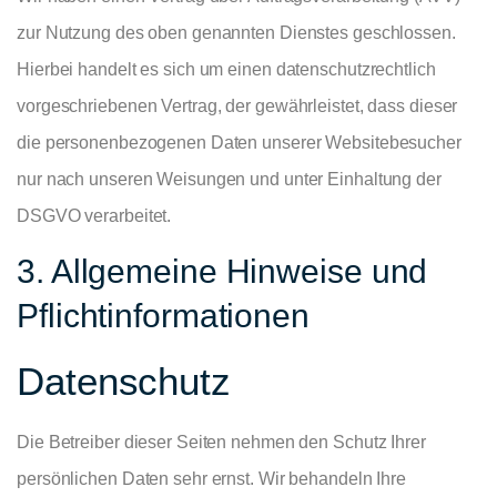
zur Nutzung des oben genannten Dienstes geschlossen.
Hierbei handelt es sich um einen datenschutzrechtlich
vorgeschriebenen Vertrag, der gewährleistet, dass dieser
die personenbezogenen Daten unserer Websitebesucher
nur nach unseren Weisungen und unter Einhaltung der
DSGVO verarbeitet.
3. Allgemeine Hinweise und
Pflicht­informationen
Datenschutz
Die Betreiber dieser Seiten nehmen den Schutz Ihrer
persönlichen Daten sehr ernst. Wir behandeln Ihre