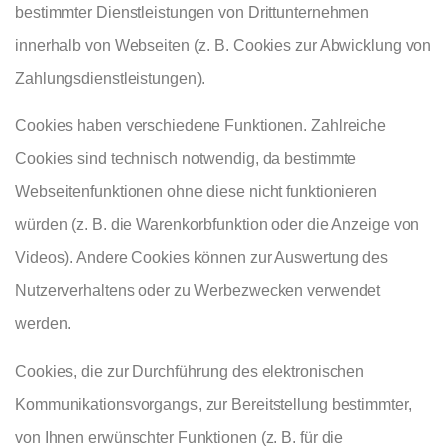
bestimmter Dienstleistungen von Drittunternehmen
innerhalb von Webseiten (z. B. Cookies zur Abwicklung von
Zahlungsdienstleistungen).
Cookies haben verschiedene Funktionen. Zahlreiche
Cookies sind technisch notwendig, da bestimmte
Webseitenfunktionen ohne diese nicht funktionieren
würden (z. B. die Warenkorbfunktion oder die Anzeige von
Videos). Andere Cookies können zur Auswertung des
Nutzerverhaltens oder zu Werbezwecken verwendet
werden.
Cookies, die zur Durchführung des elektronischen
Kommunikationsvorgangs, zur Bereitstellung bestimmter,
von Ihnen erwünschter Funktionen (z. B. für die