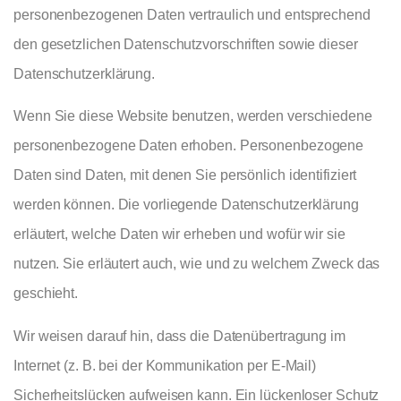
personenbezogenen Daten vertraulich und entsprechend
den gesetzlichen Datenschutzvorschriften sowie dieser
Datenschutzerklärung.
Wenn Sie diese Website benutzen, werden verschiedene
personenbezogene Daten erhoben. Personenbezogene
Daten sind Daten, mit denen Sie persönlich identifiziert
werden können. Die vorliegende Datenschutzerklärung
erläutert, welche Daten wir erheben und wofür wir sie
nutzen. Sie erläutert auch, wie und zu welchem Zweck das
geschieht.
Wir weisen darauf hin, dass die Datenübertragung im
Internet (z. B. bei der Kommunikation per E-Mail)
Sicherheitslücken aufweisen kann. Ein lückenloser Schutz