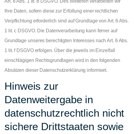
Art. 6 Abs. 1 lit. b DSGVO. Des Weiteren verarbeiten wir
Ihre Daten, sofern diese zur Erfüllung einer rechtlichen
Verpflichtung erforderlich sind auf Grundlage von Art. 6 Abs.
1 lit. c DSGVO. Die Datenverarbeitung kann ferner auf
Grundlage unseres berechtigten Interesses nach Art. 6 Abs.
1 lit. f DSGVO erfolgen. Über die jeweils im Einzelfall
einschlägigen Rechtsgrundlagen wird in den folgenden
Absätzen dieser Datenschutzerklärung informiert.
Hinweis zur
Datenweitergabe in
datenschutzrechtlich nicht
sichere Drittstaaten sowie