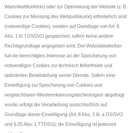
Warenkorbfunktion) oder zur Optimierung der Website (z. B.
Cookies zur Messung des Webpublikums) erforderlich sind
(notwendige Cookies), werden auf Grundlage von Art. 6
Abs. 1 lit. f DSGVO gespeichert, sofern keine andere
Rechtsgrundlage angegeben wird. Der Websitebetreiber
hat ein berechtigtes Interesse an der Speicherung von
notwendigen Cookies zur technisch fehlerfreien und
optimierten Bereitstellung seiner Dienste. Sofern eine
Einwilligung zur Speicherung von Cookies und
vergleichbaren Wiedererkennungstechnologien abgefragt
wurde, erfolgt die Verarbeitung ausschließlich auf
Grundlage dieser Einwilligung (Art. 6 Abs. 1 lit. a DSGVO
und § 25 Abs. 1 TTDSG); die Einwilligung ist jederzeit