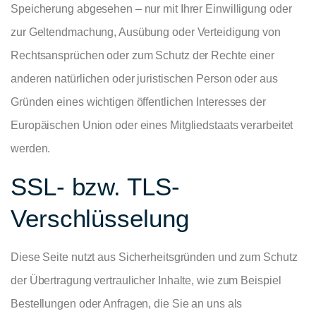
Speicherung abgesehen – nur mit Ihrer Einwilligung oder
zur Geltendmachung, Ausübung oder Verteidigung von
Rechtsansprüchen oder zum Schutz der Rechte einer
anderen natürlichen oder juristischen Person oder aus
Gründen eines wichtigen öffentlichen Interesses der
Europäischen Union oder eines Mitgliedstaats verarbeitet
werden.
SSL- bzw. TLS-
Verschlüsselung
Diese Seite nutzt aus Sicherheitsgründen und zum Schutz
der Übertragung vertraulicher Inhalte, wie zum Beispiel
Bestellungen oder Anfragen, die Sie an uns als