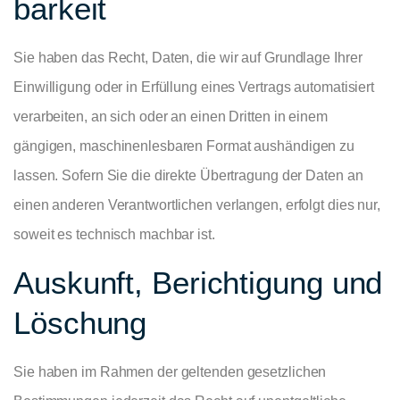
barkeit
Sie haben das Recht, Daten, die wir auf Grundlage Ihrer
Einwilligung oder in Erfüllung eines Vertrags automatisiert
verarbeiten, an sich oder an einen Dritten in einem
gängigen, maschinenlesbaren Format aushändigen zu
lassen. Sofern Sie die direkte Übertragung der Daten an
einen anderen Verantwortlichen verlangen, erfolgt dies nur,
soweit es technisch machbar ist.
Auskunft, Berichtigung und
Löschung
Sie haben im Rahmen der geltenden gesetzlichen