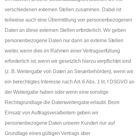
verschiedenen externen Stellen zusammen. Dabei ist
teilweise auch eine Übermittlung von personenbezogenen
Daten an diese externen Stellen erforderlich. Wir geben
personenbezogene Daten nur dann an externe Stellen
weiter, wenn dies im Rahmen einer Vertragserfüllung
erforderlich ist, wenn wir gesetzlich hierzu verpflichtet sind
(z. B. Weitergabe von Daten an Steuerbehörden), wenn wir
ein berechtigtes Interesse nach Art. 6 Abs. 1 lit. f DSGVO an
der Weitergabe haben oder wenn eine sonstige
Rechtsgrundlage die Datenweitergabe erlaubt. Beim
Einsatz von Auftragsverarbeitern geben wir
personenbezogene Daten unserer Kunden nur auf
Grundlage eines gültigen Vertrags über