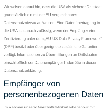
Wir weisen darauf hin, dass die USA als sicherer Drittstaat
grundsätzlich ein mit der EU vergleichbares
Datenschutzniveau aufweisen. Eine Datenübertragung in
die USA ist danach zulässig, wenn der Empfänger eine
Zertifizierung unter dem „EU-US Data Privacy Framework“
(DPF) besitzt oder über geeignete zusätzliche Garantien
verfügt. Informationen zu Übermittlungen an Drittstaaten
einschließlich der Datenempfänger finden Sie in dieser
Datenschutzerklärung.
Empfänger von
personenbezogenen Daten
Im Rahmen unserer Geschäftstätigkeit arbeiten wir mit