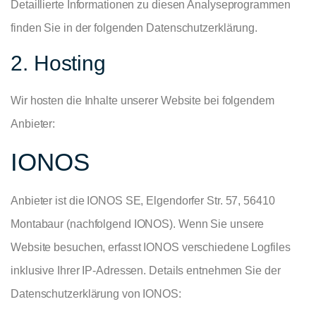
Detaillierte Informationen zu diesen Analyseprogrammen
finden Sie in der folgenden Datenschutzerklärung.
2. Hosting
Wir hosten die Inhalte unserer Website bei folgendem
Anbieter:
IONOS
Anbieter ist die IONOS SE, Elgendorfer Str. 57, 56410
Montabaur (nachfolgend IONOS). Wenn Sie unsere
Website besuchen, erfasst IONOS verschiedene Logfiles
inklusive Ihrer IP-Adressen. Details entnehmen Sie der
Datenschutzerklärung von IONOS: