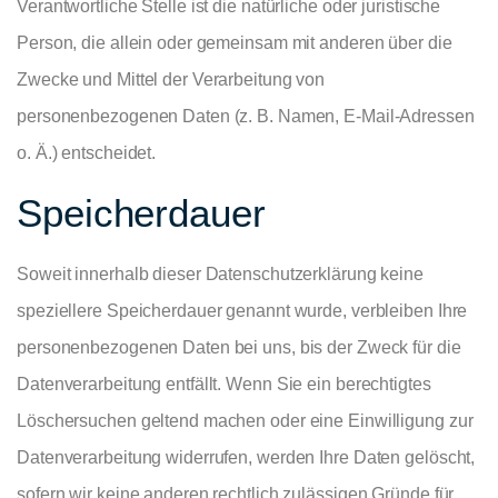
Verantwortliche Stelle ist die natürliche oder juristische
Person, die allein oder gemeinsam mit anderen über die
Zwecke und Mittel der Verarbeitung von
personenbezogenen Daten (z. B. Namen, E-Mail-Adressen
o. Ä.) entscheidet.
Speicherdauer
Soweit innerhalb dieser Datenschutzerklärung keine
speziellere Speicherdauer genannt wurde, verbleiben Ihre
personenbezogenen Daten bei uns, bis der Zweck für die
Datenverarbeitung entfällt. Wenn Sie ein berechtigtes
Löschersuchen geltend machen oder eine Einwilligung zur
Datenverarbeitung widerrufen, werden Ihre Daten gelöscht,
sofern wir keine anderen rechtlich zulässigen Gründe für