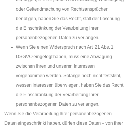
oder Geltendmachung von Rechtsansprüchen
benötigen, haben Sie das Recht, statt der Löschung
die Einschränkung der Verarbeitung Ihrer
personenbezogenen Daten zu verlangen.
Wenn Sie einen Widerspruch nach Art. 21 Abs. 1
DSGVO eingelegt haben, muss eine Abwägung
zwischen Ihren und unseren Interessen
vorgenommen werden. Solange noch nicht feststeht,
wessen Interessen überwiegen, haben Sie das Recht,
die Einschränkung der Verarbeitung Ihrer
personenbezogenen Daten zu verlangen.
Wenn Sie die Verarbeitung Ihrer personenbezogenen
Daten eingeschränkt haben, dürfen diese Daten – von ihrer