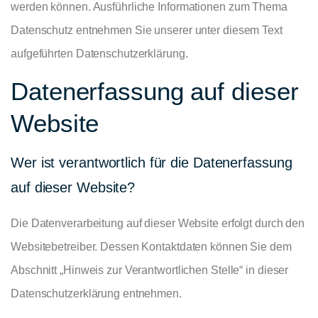
werden können. Ausführliche Informationen zum Thema
Datenschutz entnehmen Sie unserer unter diesem Text
aufgeführten Datenschutzerklärung.
Datenerfassung auf dieser
Website
Wer ist verantwortlich für die Datenerfassung
auf dieser Website?
Die Datenverarbeitung auf dieser Website erfolgt durch den
Websitebetreiber. Dessen Kontaktdaten können Sie dem
Abschnitt „Hinweis zur Verantwortlichen Stelle“ in dieser
Datenschutzerklärung entnehmen.