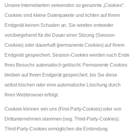
Unsere Internetseiten verwenden so genannte „Cookies“.
Cookies sind kleine Datenpakete und richten auf Ihrem
Endgerät keinen Schaden an. Sie werden entweder
vorübergehend für die Dauer einer Sitzung (Session-
Cookies) oder dauerhaft (permanente Cookies) auf Ihrem
Endgerät gespeichert. Session-Cookies werden nach Ende
Ihres Besuchs automatisch gelöscht. Permanente Cookies
bleiben auf Ihrem Endgerät gespeichert, bis Sie diese
selbst löschen oder eine automatische Löschung durch
Ihren Webbrowser erfolgt.
Cookies können von uns (First-Party-Cookies) oder von
Drittunternehmen stammen (sog. Third-Party-Cookies).
Third-Party-Cookies ermöglichen die Einbindung