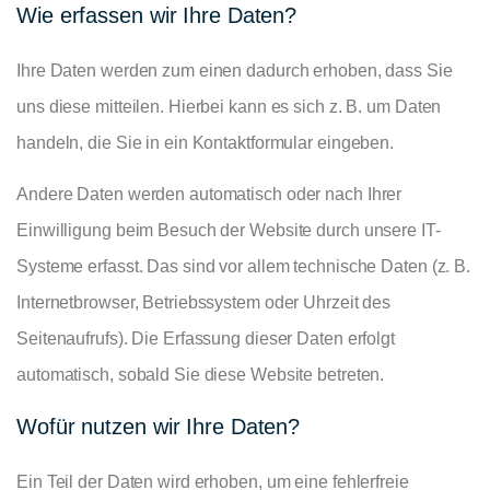
Wie erfassen wir Ihre Daten?
Ihre Daten werden zum einen dadurch erhoben, dass Sie
uns diese mitteilen. Hierbei kann es sich z. B. um Daten
handeln, die Sie in ein Kontaktformular eingeben.
Andere Daten werden automatisch oder nach Ihrer
Einwilligung beim Besuch der Website durch unsere IT-
Systeme erfasst. Das sind vor allem technische Daten (z. B.
Internetbrowser, Betriebssystem oder Uhrzeit des
Seitenaufrufs). Die Erfassung dieser Daten erfolgt
automatisch, sobald Sie diese Website betreten.
Wofür nutzen wir Ihre Daten?
Ein Teil der Daten wird erhoben, um eine fehlerfreie