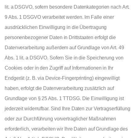
lit. a DSGVO, sofern besondere Datenkategorien nach Art.
9 Abs. 1 DSGVO verarbeitet werden. Im Falle einer
ausdrücklichen Einwilligung in die Übertragung
personenbezogener Daten in Drittstaaten erfolgt die
Datenverarbeitung außerdem auf Grundlage von Art. 49
Abs. 1 lit. a DSGVO. Sofern Sie in die Speicherung von
Cookies oder in den Zugriff auf Informationen in Ihr
Endgerät (z. B. via Device-Fingerprinting) eingewilligt
haben, erfolgt die Datenverarbeitung zusätzlich auf
Grundlage von § 25 Abs. 1 TTDSG. Die Einwilligung ist
jederzeit widerrufbar. Sind Ihre Daten zur Vertragserfüllung
oder zur Durchführung vorvertraglicher Maßnahmen
erforderlich, verarbeiten wir Ihre Daten auf Grundlage des