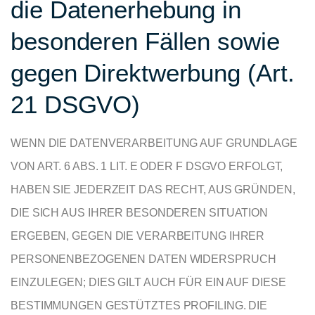
die Datenerhebung in
besonderen Fällen sowie
gegen Direktwerbung (Art.
21 DSGVO)
WENN DIE DATENVERARBEITUNG AUF GRUNDLAGE
VON ART. 6 ABS. 1 LIT. E ODER F DSGVO ERFOLGT,
HABEN SIE JEDERZEIT DAS RECHT, AUS GRÜNDEN,
DIE SICH AUS IHRER BESONDEREN SITUATION
ERGEBEN, GEGEN DIE VERARBEITUNG IHRER
PERSONENBEZOGENEN DATEN WIDERSPRUCH
EINZULEGEN; DIES GILT AUCH FÜR EIN AUF DIESE
BESTIMMUNGEN GESTÜTZTES PROFILING. DIE