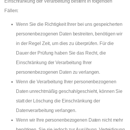
Einschränkung der Verarbeitung besteht in folgenden
Fällen:
Wenn Sie die Richtigkeit Ihrer bei uns gespeicherten
personenbezogenen Daten bestreiten, benötigen wir
in der Regel Zeit, um dies zu überprüfen. Für die
Dauer der Prüfung haben Sie das Recht, die
Einschränkung der Verarbeitung Ihrer
personenbezogenen Daten zu verlangen.
Wenn die Verarbeitung Ihrer personenbezogenen
Daten unrechtmäßig geschah/geschieht, können Sie
statt der Löschung die Einschränkung der
Datenverarbeitung verlangen.
Wenn wir Ihre personenbezogenen Daten nicht mehr
benötigen, Sie sie jedoch zur Ausübung, Verteidigung