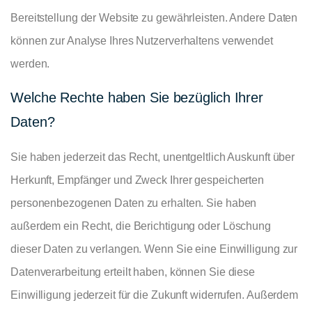
Bereitstellung der Website zu gewährleisten. Andere Daten
können zur Analyse Ihres Nutzerverhaltens verwendet
werden.
Welche Rechte haben Sie bezüglich Ihrer
Daten?
Sie haben jederzeit das Recht, unentgeltlich Auskunft über
Herkunft, Empfänger und Zweck Ihrer gespeicherten
personenbezogenen Daten zu erhalten. Sie haben
außerdem ein Recht, die Berichtigung oder Löschung
dieser Daten zu verlangen. Wenn Sie eine Einwilligung zur
Datenverarbeitung erteilt haben, können Sie diese
Einwilligung jederzeit für die Zukunft widerrufen. Außerdem